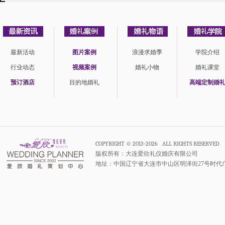
最新活动
图片案例
浪漫求婚季
学院介绍
行业动态
视频案例
婚礼小物
婚礼课堂
预订酒店
目的地婚礼
高端定制婚
COPYRIGHT © 2013-2026 ALL RIGHTS RESERVED
版权所有：大连爱欣礼仪婚庆有限公司
地址：中国辽宁省大连市中山区明泽街27号时代广场