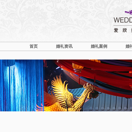
首页
婚礼资讯
婚礼案例
婚