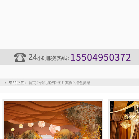
>
>
>
首页
婚礼案例
图片案例
撞色灵感