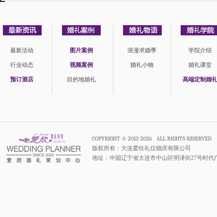
最新活动
图片案例
浪漫求婚季
学院介绍
行业动态
视频案例
婚礼小物
婚礼课堂
预订酒店
目的地婚礼
高端定制婚
COPYRIGHT © 2013-2026 ALL RIGHTS RESERVED
版权所有：大连爱欣礼仪婚庆有限公司
地址：中国辽宁省大连市中山区明泽街27号时代广场