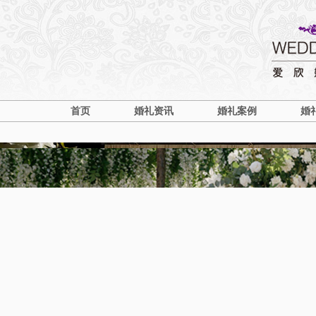
首页
婚礼资讯
婚礼案例
婚