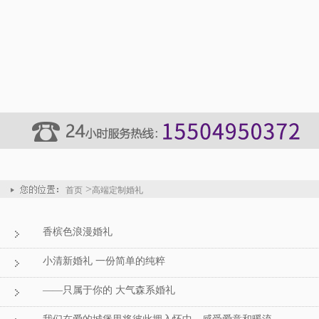
>
首页
高端定制婚礼
香槟色浪漫婚礼
小清新婚礼 一份简单的纯粹
——只属于你的 大气森系婚礼