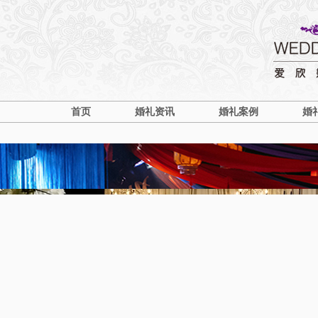
首页
婚礼资讯
婚礼案例
婚