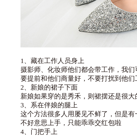
1、藏在工作人员身上
摄影师、化妆师他们都会带工作，我们
要提前和他们商量好，不要打扰到他们
2、新娘的裙子下面
新娘如果穿的是秀禾，则裙摆还是很大
3、系在伴娘的腿上
这个方法很多人用屡见不鲜了，但是有
不好意思上手，只能乖乖交红包啦
4、门把手上