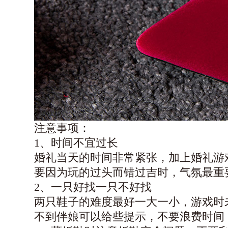
注意事项：
1
、时间不宜过长
婚礼当天的时间非常紧张，加上婚礼游
要因为玩的过头而错过吉时，气氛最重
2、
一只好找一只不好找
两只鞋子的难度最好一大一小，游戏时
不到伴娘可以给些提示，不要浪费时间