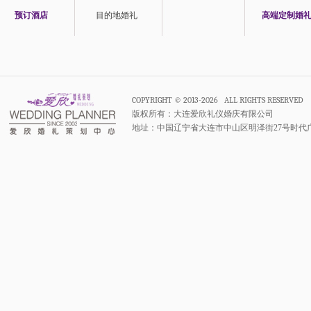
预订酒店
目的地婚礼
高端定制婚
COPYRIGHT © 2013-2026 ALL RIGHTS RESERVED
版权所有：大连爱欣礼仪婚庆有限公司
地址：中国辽宁省大连市中山区明泽街27号时代广场