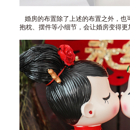
婚房的布置除了上述的布置之外，也
抱枕、摆件等小细节，会让婚房变得更