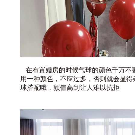
在布置婚房的时候气球的颜色千万不
用一种颜色，不应过多，否则就会显得
球搭配哦，颜值高到让人难以抗拒