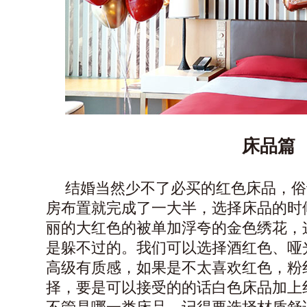
床品篇
结婚当然少不了必买的红色床品，俗
房布置就完成了一大半，选择床品的时
丽的大红色的被单加浮夸的金色绣花，
是躲不过的。我们可以选择酒红色、哑
高级有质感，如果是不太喜欢红色，粉
择，要是可以接受的的话白色床品加上