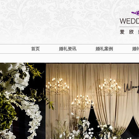
首页
婚礼资讯
婚礼案例
婚