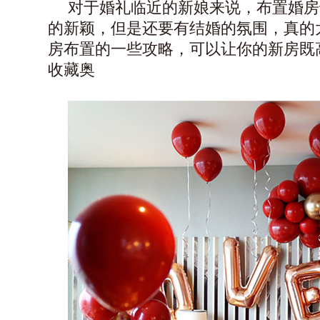
对于婚礼临近的新娘来说，布置婚房
的新颖，但是还要有结婚的氛围，真的
房布置的一些攻略，可以让你的新房既
收藏奥