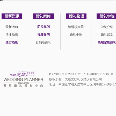
最新活动
图片案例
浪漫求婚季
学院介绍
行业动态
视频案例
婚礼小物
婚礼课堂
预订酒店
目的地婚礼
高端定制婚
COPYRIGHT © 2013-2026 ALL RIGHTS RESERVED
版权所有：大连爱欣礼仪婚庆有限公司
地址：中国辽宁省大连市中山区明泽街27号时代广场