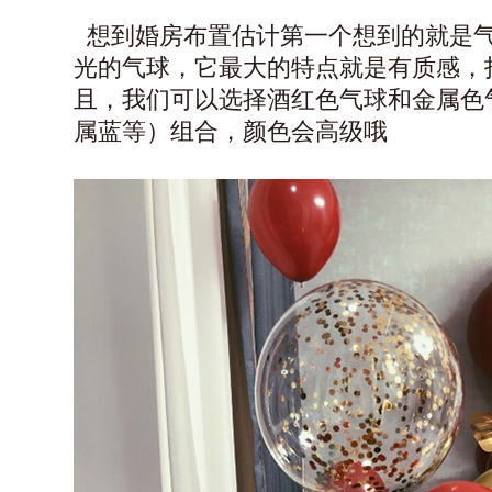
想到婚房布置估计第一个想到的就是
光的气球，它最大的特点就是有质感，
且，我们可以选择酒红色气球和金属色
属蓝等）组合，颜色会高级哦