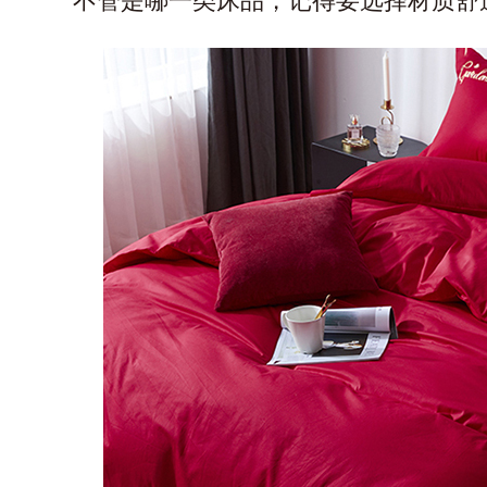
不管是哪一类床品，记得要选择材质舒