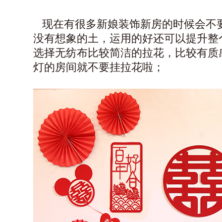
现在有很多新娘装饰新房的时候会不
没有想象的土，运用的好还可以提升整
选择无纺布比较简洁的拉花，比较有质
灯的房间就不要挂拉花啦；