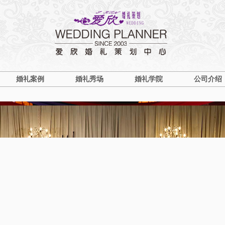
婚礼案例
婚礼秀场
婚礼学院
公司介绍