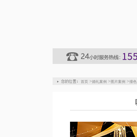
>
>
>
首页
婚礼案例
图片案例
撞色