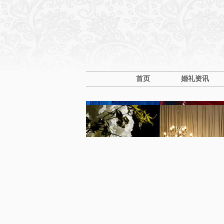
首页
婚礼资讯