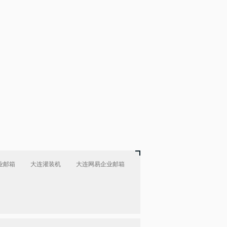
业邮箱
大连灌装机
大连网易企业邮箱