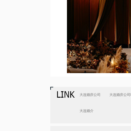
大连婚庆公司
大连婚庆公司
大连婚介