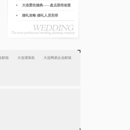
大连爱欣婚典——盘点那些创意
的婚礼环节
婚礼攻略-婚礼人员安排
业邮箱
大连灌装机
大连网易企业邮箱