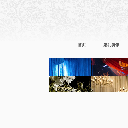
首页
婚礼资讯