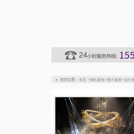
>
>
>
首页
婚礼案例
图片案例
流行