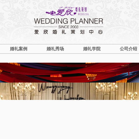
婚礼案例
婚礼秀场
婚礼学院
公司介绍