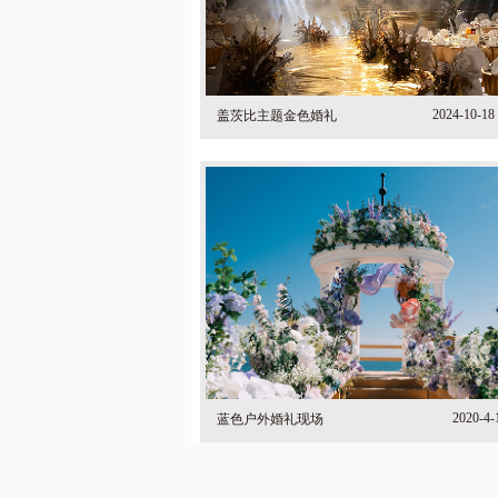
2024-10-18 
盖茨比主题金色婚礼
2020-4-
蓝色户外婚礼现场