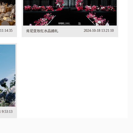
11:14:35
2024-10-18 13:21:10
肯尼亚玫红水晶婚礼
1 9:53:13