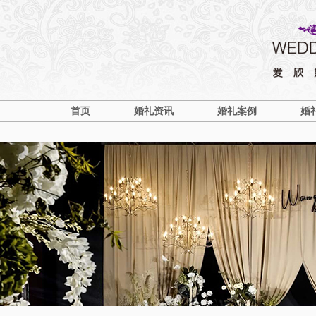
首页
婚礼资讯
婚礼案例
婚