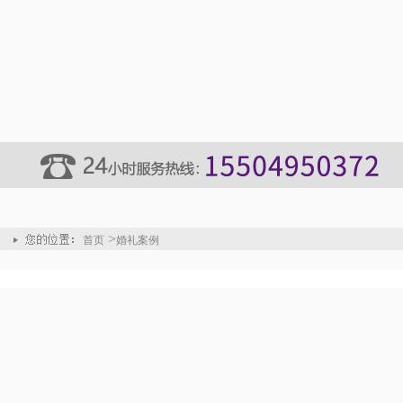
>
首页
婚礼案例