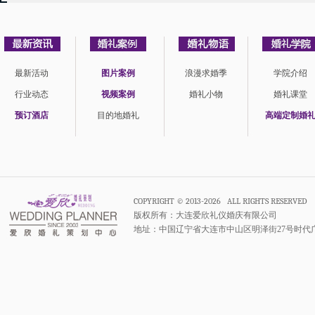
最新活动
图片案例
浪漫求婚季
学院介绍
行业动态
视频案例
婚礼小物
婚礼课堂
预订酒店
目的地婚礼
高端定制婚
COPYRIGHT © 2013-2026 ALL RIGHTS RESERVED
版权所有：大连爱欣礼仪婚庆有限公司
地址：中国辽宁省大连市中山区明泽街27号时代广场