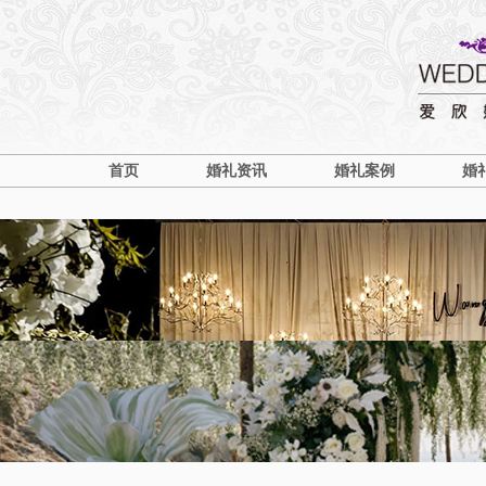
首页
婚礼资讯
婚礼案例
婚