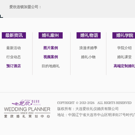
爱欣连锁加盟公司：
最新活动
图片案例
浪漫求婚季
学院介绍
行业动态
视频案例
婚礼小物
婚礼课堂
预订酒店
目的地婚礼
高端定制婚
COPYRIGHT © 2013-2026 ALL RIGHTS RESERVED
版权所有：大连爱欣礼仪婚庆有限公司
地址：中国辽宁省大连市中山区明泽街27号时代广场