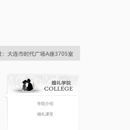
学院介绍
婚礼课堂