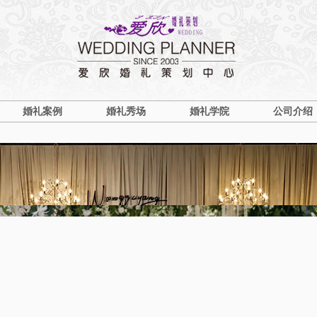
婚礼案例
婚礼秀场
婚礼学院
公司介绍