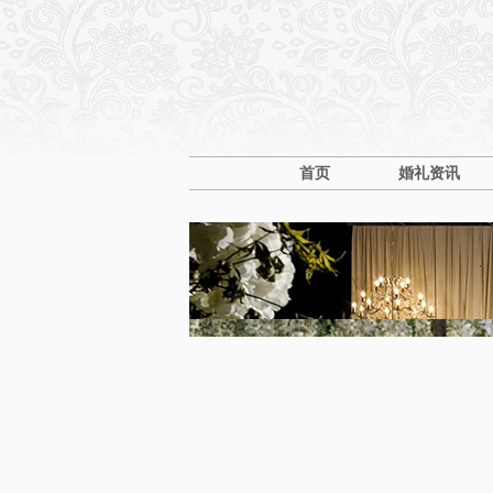
首页
婚礼资讯