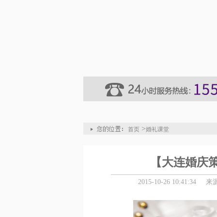
>
首页
婚礼课堂
【大连婚庆
2015-10-26 10:41:34
来