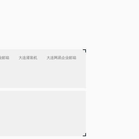
业邮箱
大连灌装机
大连网易企业邮箱