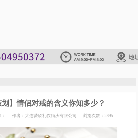
策划】情侣对戒的含义你知多少？
源：
作者：大连爱欣礼仪婚庆有限公司
浏览次数：2895