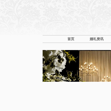
首页
婚礼资讯