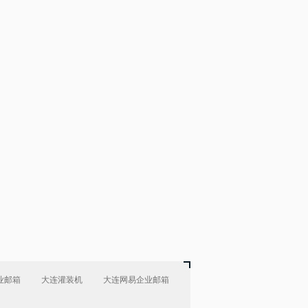
业邮箱
大连灌装机
大连网易企业邮箱