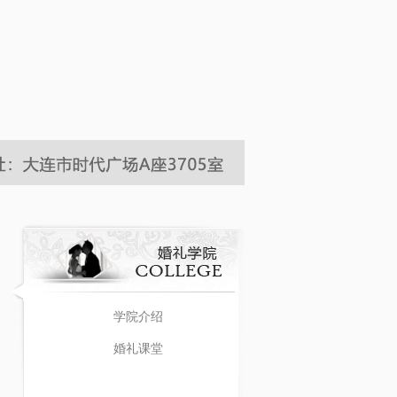
学院介绍
婚礼课堂